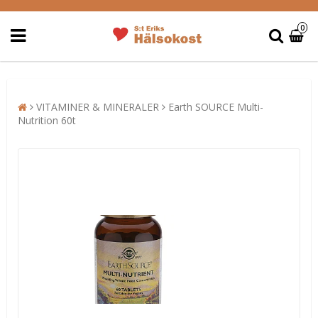
0
VITAMINER & MINERALER
Earth SOURCE Multi-
Nutrition 60t