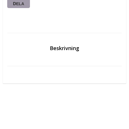
DELA
Beskrivning