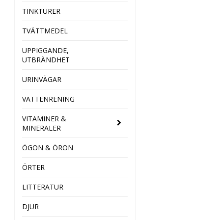
TINKTURER
TVÄTTMEDEL
UPPIGGANDE,
UTBRÄNDHET
URINVÄGAR
VATTENRENING
VITAMINER &
MINERALER
ÖGON & ÖRON
ÖRTER
LITTERATUR
DJUR