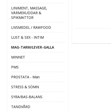
LINIMENT, MASSAGE,
VÄRMEKUDDAR &
SPIKMATTOR
LIVSMEDEL / RAWFOOD
LUST & SEX - INTIM
MAG-TARM/LEVER-GALLA
MINNET
PMS
PROSTATA - Man
STRESS & SÖMN
SYRA/BAS-BALANS
TANDVÅRD