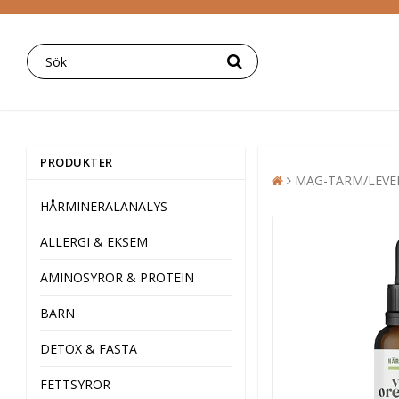
PRODUKTER
MAG-TARM/LEVE
HÅRMINERALANALYS
ALLERGI & EKSEM
AMINOSYROR & PROTEIN
BARN
DETOX & FASTA
FETTSYROR