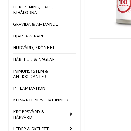
FÖRKYLNING, HALS,
BIHÅLORNA
GRAVIDA & AMMANDE
HJÄRTA & KÄRL
HUDVÅRD, SKÖNHET
HÅR, HUD & NAGLAR
IMMUNSYSTEM &
ANTIOXIDANTER
INFLAMMATION
KLIMAKTERIE/SLEMHINNOR
KROPPSVÅRD &
HÅRVÅRD
LEDER & SKELETT