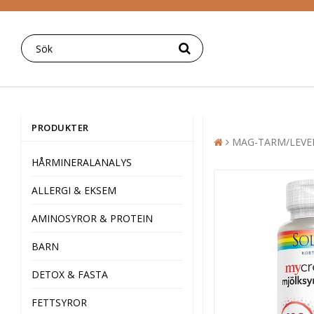
PRODUKTER
MAG-TARM/LEVE
HÅRMINERALANALYS
ALLERGI & EKSEM
AMINOSYROR & PROTEIN
BARN
DETOX & FASTA
FETTSYROR