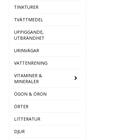
TINKTURER
TVÄTTMEDEL
UPPIGGANDE,
UTBRÄNDHET
URINVÄGAR
VATTENRENING
VITAMINER &
MINERALER
ÖGON & ÖRON
ÖRTER
LITTERATUR
DJUR