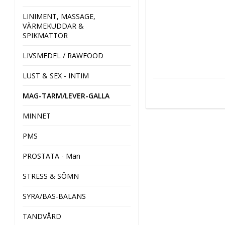
LINIMENT, MASSAGE,
VÄRMEKUDDAR &
SPIKMATTOR
LIVSMEDEL / RAWFOOD
LUST & SEX - INTIM
MAG-TARM/LEVER-GALLA
MINNET
PMS
PROSTATA - Man
STRESS & SÖMN
SYRA/BAS-BALANS
TANDVÅRD