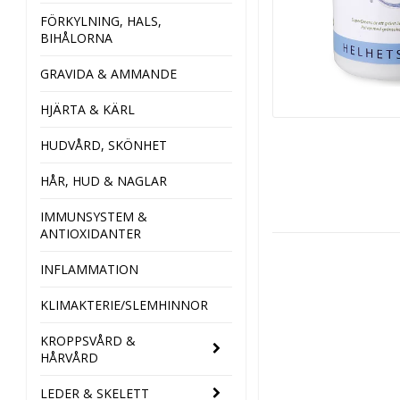
FÖRKYLNING, HALS,
BIHÅLORNA
GRAVIDA & AMMANDE
HJÄRTA & KÄRL
HUDVÅRD, SKÖNHET
HÅR, HUD & NAGLAR
IMMUNSYSTEM &
ANTIOXIDANTER
INFLAMMATION
KLIMAKTERIE/SLEMHINNOR
KROPPSVÅRD &
HÅRVÅRD
LEDER & SKELETT