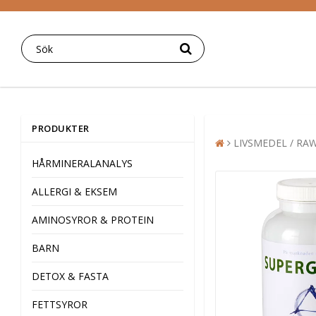
PRODUKTER
LIVSMEDEL / R
HÅRMINERALANALYS
ALLERGI & EKSEM
AMINOSYROR & PROTEIN
BARN
DETOX & FASTA
FETTSYROR