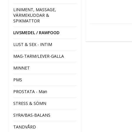
LINIMENT, MASSAGE,
VÄRMEKUDDAR &
SPIKMATTOR
LIVSMEDEL / RAWFOOD
LUST & SEX - INTIM
MAG-TARM/LEVER-GALLA
MINNET
PMS
PROSTATA - Man
STRESS & SÖMN
SYRA/BAS-BALANS
TANDVÅRD