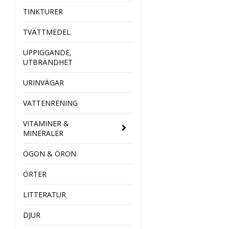
TINKTURER
TVÄTTMEDEL
UPPIGGANDE,
UTBRÄNDHET
URINVÄGAR
VATTENRENING
VITAMINER &
MINERALER
ÖGON & ÖRON
ÖRTER
LITTERATUR
DJUR