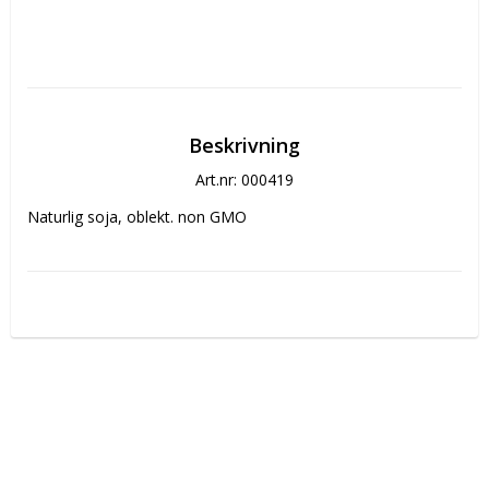
Beskrivning
Art.nr: 000419
Naturlig soja, oblekt. non GMO 