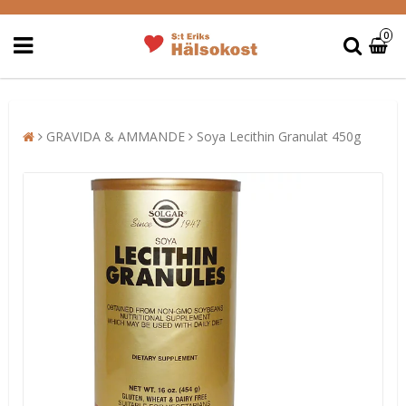
0
GRAVIDA & AMMANDE
Soya Lecithin Granulat 450g