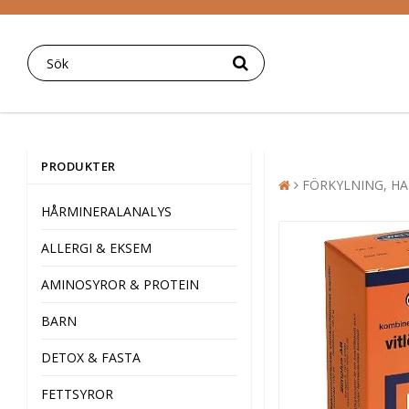
PRODUKTER
FÖRKYLNING, HA
HÅRMINERALANALYS
ALLERGI & EKSEM
AMINOSYROR & PROTEIN
BARN
DETOX & FASTA
FETTSYROR