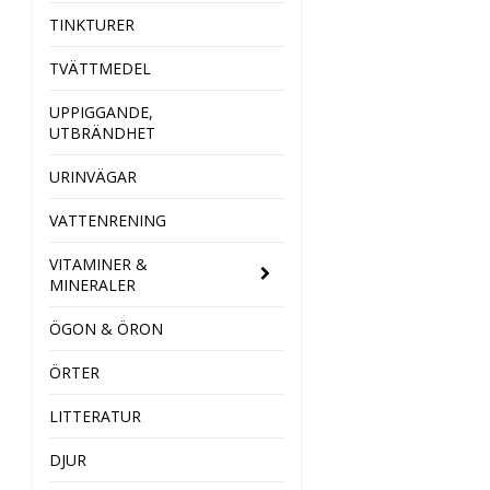
TINKTURER
TVÄTTMEDEL
UPPIGGANDE,
UTBRÄNDHET
URINVÄGAR
VATTENRENING
VITAMINER &
MINERALER
ÖGON & ÖRON
ÖRTER
LITTERATUR
DJUR