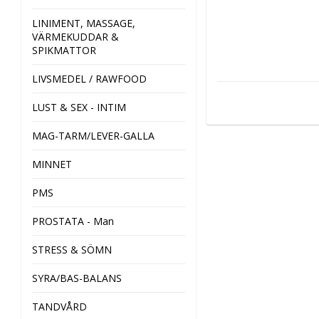
LINIMENT, MASSAGE,
VÄRMEKUDDAR &
SPIKMATTOR
LIVSMEDEL / RAWFOOD
LUST & SEX - INTIM
MAG-TARM/LEVER-GALLA
MINNET
PMS
PROSTATA - Man
STRESS & SÖMN
SYRA/BAS-BALANS
TANDVÅRD