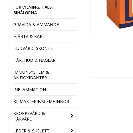
FÖRKYLNING, HALS,
BIHÅLORNA
GRAVIDA & AMMANDE
HJÄRTA & KÄRL
HUDVÅRD, SKÖNHET
HÅR, HUD & NAGLAR
IMMUNSYSTEM &
ANTIOXIDANTER
INFLAMMATION
KLIMAKTERIE/SLEMHINNOR
KROPPSVÅRD &
HÅRVÅRD
LEDER & SKELETT