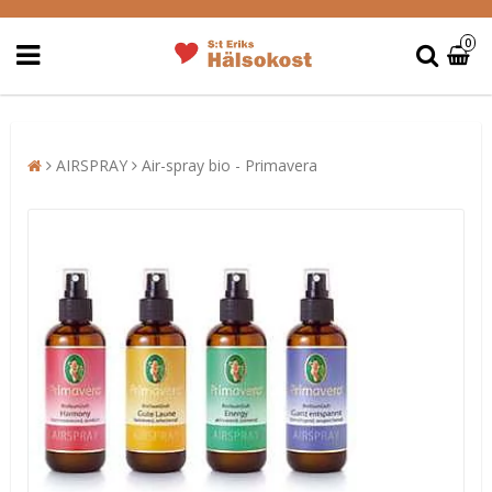
0
AIRSPRAY
Air-spray bio - Primavera