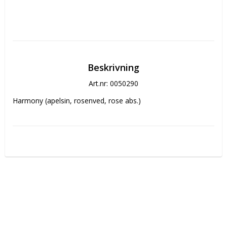
Beskrivning
Art.nr: 0050290