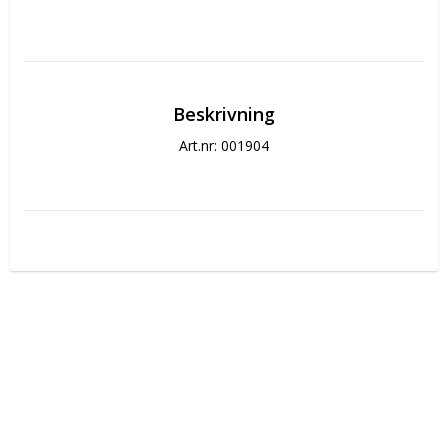
Beskrivning
Art.nr: 001904